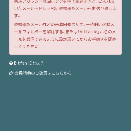
新規アカウント登録ボタンを押下頂きますと、ご入力頂
いたメールアドレス宛に登録確認メールをお送り致しま
す。
登録確認メールなどの未着回避のため、一時的に迷惑メ
ールフィルターを解除する、または「bitfan.id」からのメ
ールを受信できるように設定頂いてからお手続きを開始
してください。
Bitfan IDとは？
会員特典のご確認はこちらから