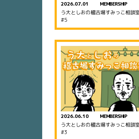
2026.07.01
MEMBERSHIP
う大としおの稽古場すみっこ相
#5
2026.06.10
MEMBERSHIP
う大としおの稽古場すみっこ相
#3