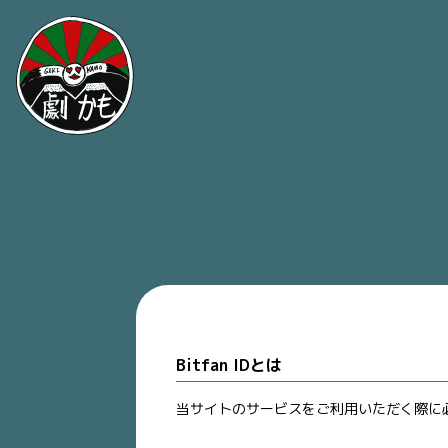
Bitfan IDとは
当サイトのサービスをご利用いただく際に必要