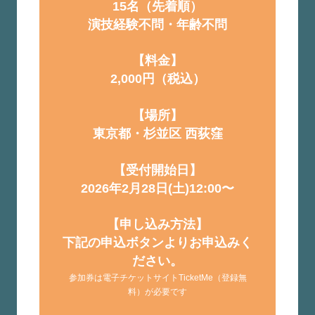
15名（先着順）
演技経験不問・年齢不問
【料金】
2,000円（税込）
【場所】
東京都・杉並区 西荻窪
【受付開始日】
2026年2月28日(土)12:00〜
【申し込み方法】
下記の申込ボタンよりお申込みく
ださい。
参加券は電子チケットサイトTicketMe（登録無
料）が必要です