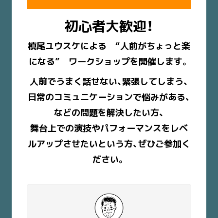
初心者大歓迎！
槙尾ユウスケによる “人前がちょっと楽
になる” ワークショップを開催します。
人前でうまく話せない、緊張してしまう、
日常のコミュニケーションで悩みがある、
などの問題を解決したい方、
舞台上での演技やパフォーマンスをレベ
ルアップさせたいという方、ぜひご参加く
ださい。