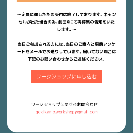
〜定員に達したため受付は終了しております。キャン
セルが出た場合のみ、劇団Xにて再募集の告知をいた
します。〜
当日ご参加される方には、当日のご案内と事前アンケ
ートをメールでお送りしています。届いてない場合は
下記のお問い合わせからご連絡ください。
ワークショップに申し込む
ワークショップに関するお問合わせ
gekikamo.workshop@gmail.com