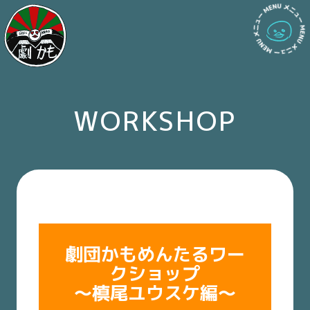
WORKSHOP
劇団かもめんたるワー
クショップ
〜槙尾ユウスケ編〜