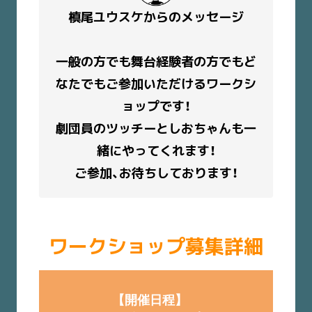
槙尾ユウスケからのメッセージ
一般の方でも舞台経験者の方でもど
なたでもご参加いただけるワークシ
ョップです！
劇団員のツッチーとしおちゃんも一
緒にやってくれます！
ご参加、お待ちしております！
ワークショップ募集詳細
【開催日程】