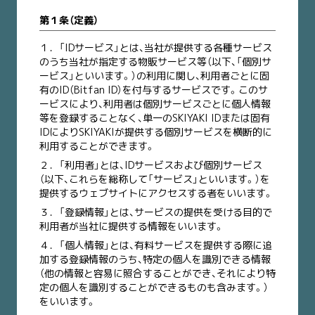
第１条（定義）
１．
「IDサービス」とは、当社が提供する各種サービス
のうち当社が指定する物販サービス等（以下、「個別サ
ービス」といいます。）の利用に関し、利用者ごとに固
有のID（Bitfan ID）を付与するサービスです。このサ
ービスにより、利用者は個別サービスごとに個人情報
等を登録することなく、単一のSKIYAKI IDまたは固有
IDによりSKIYAKIが提供する個別サービスを横断的に
利用することができます。
２．
「利用者」とは、IDサービスおよび個別サービス
（以下、これらを総称して「サービス」といいます。）を
提供するウェブサイトにアクセスする者をいいます。
３．
「登録情報」とは、サービスの提供を受ける目的で
利用者が当社に提供する情報をいいます。
４．
「個人情報」とは、有料サービスを提供する際に追
加する登録情報のうち、特定の個人を識別できる情報
（他の情報と容易に照合することができ、それにより特
定の個人を識別することができるものも含みます。）
をいいます。