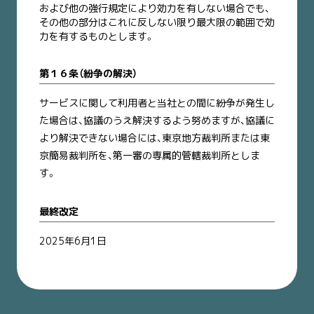
および他の強行規定により効力を有しない場合でも、
その他の部分はこれに反しない限り最大限の範囲で効
力を有するものとします。
第１６条（紛争の解決）
サービスに関して利用者と当社との間に紛争が発生し
た場合は、協議のうえ解決するよう努めますが、協議に
より解決できない場合には、東京地方裁判所または東
京簡易裁判所を、第一審の専属的管轄裁判所としま
す。
最終改定
2025年6月1日