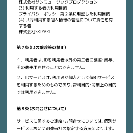
株式会社サンミュージックプロダクション
(3) 利用する者の利用目的
プライバシーポリシー第２条に明記した利用目的
(4) 共同利用する個人情報の管理について責任を有
する者
株式会社SKIYAKI
第７条（IDの譲渡等の禁止）
１．
利用者は、IDを利用者以外の第三者に譲渡・貸与、
その他使用させることはできません。
２．
IDサービスは、利用者が個人として個別サービス
を利用するためのものであり、営利目的・商業上の目的
では利用できません。
第８条（お問合せについて）
サービスに関するご連絡・お問合せについては、個別サ
ービスにおいて別途当社の指定する方法によります。