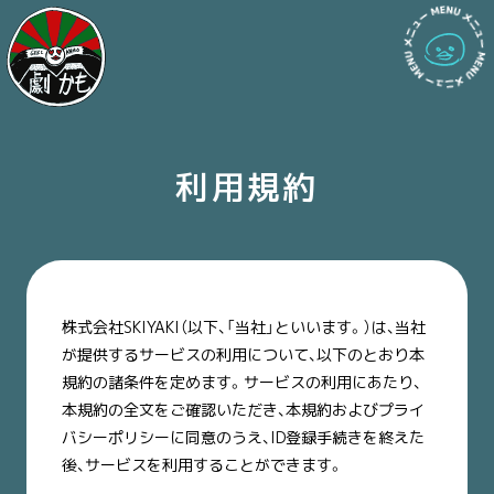
利用規約
株式会社SKIYAKI（以下、「当社」といいます。）は、当社
が提供するサービスの利用について、以下のとおり本
規約の諸条件を定めます。サービスの利用にあたり、
本規約の全文をご確認いただき、本規約およびプライ
バシーポリシーに同意のうえ、ID登録手続きを終えた
後、サービスを利用することができます。