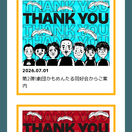
2026.07.01
第2弾！劇団かもめんたる同好会からご案
内