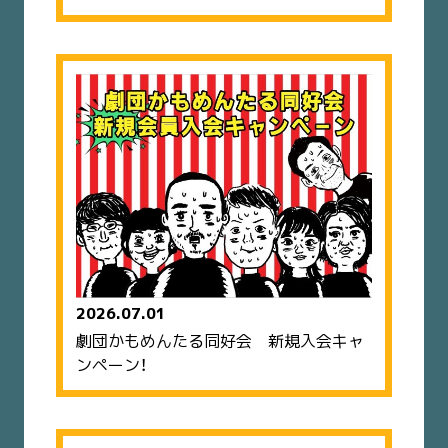
2026.07.01
劇団かもめんたる同好会 新規入会キャ
ンペーン！