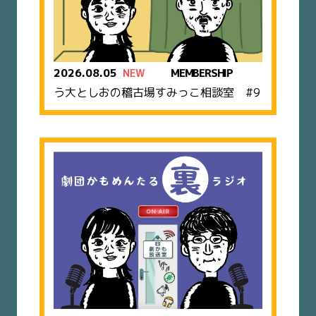
2026.08.05
MEMBERSHIP
NEW
う大としおの稽古場すみっこ相談室 #9