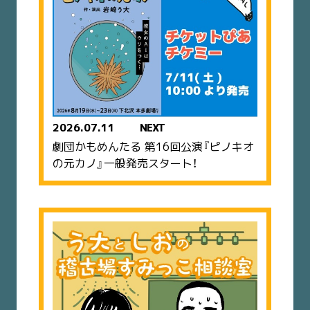
2026.07.11
NEXT
劇団かもめんたる 第16回公演『ピノキオ
の元カノ』一般発売スタート！