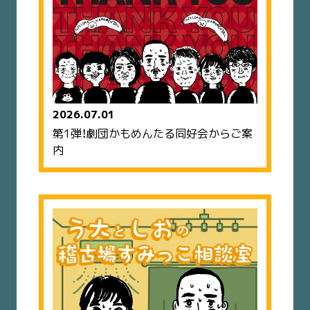
2026.07.01
第1弾！劇団かもめんたる同好会からご案
内