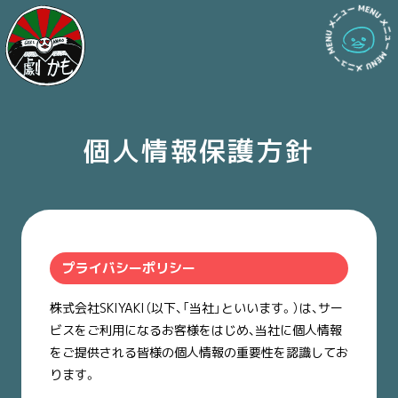
個人情報保護方針
プライバシーポリシー
株式会社SKIYAKI（以下、「当社」といいます。）は、サー
ビスをご利用になるお客様をはじめ、当社に個人情報
をご提供される皆様の個人情報の重要性を認識してお
ります。