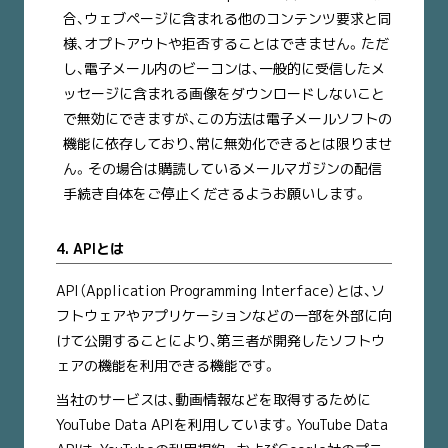
合、ウェブページに含まれる他のコンテンツ要求と同
様、オプトアウトや拒否することはできません。ただ
し、電子メール内のビーコンは、一般的に受信したメ
ッセージに含まれる画像をダウンロードしないこと
で無効にできますが、この方法は電子メールソフトの
機能に依存しており、常に無効化できるとは限りませ
ん。その場合は購読しているメールマガジンの配信
手続き自体をご停止くださるようお願いします。
4. APIとは
API（Application Programming Interface）とは、ソ
フトウェアやアプリケーションなどの一部を外部に向
けて公開することにより、第三者が開発したソフトウ
ェアの機能を利用できる機能です。
当社のサービスは、動画情報などを取得するために
YouTube Data APIを利用しています。YouTube Data