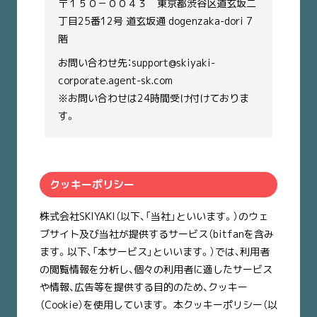
〒１５０－００４３ 東京都渋谷区道玄坂二
丁目25番12号 道玄坂通 dogenzaka-dori 7
階
お問い合わせ先：support@skiyaki-
corporate.agent-sk.com
※お問い合わせは24時間受け付けておりま
す。
クッキーポリシー
株式会社SKIYAKI（以下、「当社」といいます。）のウェ
ブサイト及び当社が提供するサービス（bitfanを含み
ます。以下、「本サービス」といいます。）では、利用者
の閲覧情報を分析し、個々の利用者に適したサービス
や情報、広告等を提供する目的のため、クッキー
（Cookie）を使用しています。 本クッキーポリシー（以