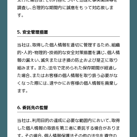
調査し、合理的な期間内に誠意をもって対応致しま
す。
5. 安全管理措置
当社は、取得した個人情報を適切に管理するため、組織
的・人的・物理的・技術的な安全対策措置を講じ、個人情
報の漏えい、滅失またはき損の防止および是正に取り
組みます。また、法令で定められた保存期間が経過し
た場合、またはお客様の個人情報を取り扱う必要がな
くなった際には、速やかにお客様の個人情報を廃棄し
ます。
6. 委託先の監督
当社は、利用目的の達成に必要な範囲内において、取得
した個人情報の取扱を第三者に委託する場合がありま
す。その場合、個人情報保護法その他の法令を遵守の