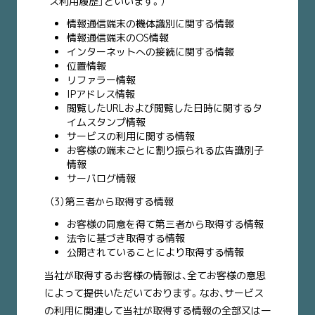
ス利用履歴」といいます。）
情報通信端末の機体識別に関する情報
情報通信端末のOS情報
インターネットへの接続に関する情報
位置情報
リファラー情報
IPアドレス情報
閲覧したURLおよび閲覧した日時に関するタ
イムスタンプ情報
サービスの利用に関する情報
お客様の端末ごとに割り振られる広告識別子
情報
サーバログ情報
（3）第三者から取得する情報
お客様の同意を得て第三者から取得する情報
法令に基づき取得する情報
公開されていることにより取得する情報
当社が取得するお客様の情報は、全てお客様の意思
によって提供いただいております。なお、サービス
の利用に関連して当社が取得する情報の全部又は一