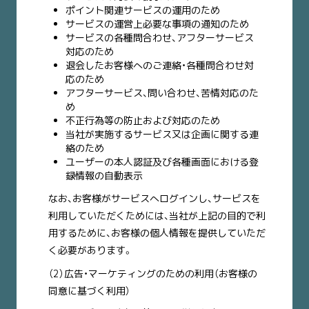
ポイント関連サービスの運用のため
サービスの運営上必要な事項の通知のため
サービスの各種問合わせ、アフターサービス
対応のため
退会したお客様へのご連絡・各種問合わせ対
応のため
アフターサービス、問い合わせ、苦情対応のた
め
不正行為等の防止および対応のため
当社が実施するサービス又は企画に関する連
絡のため
ユーザーの本人認証及び各種画面における登
録情報の自動表示
なお、お客様がサービスへログインし、サービスを
利用していただくためには、当社が上記の目的で利
用するために、お客様の個人情報を提供していただ
く必要があります。
（2）広告・マーケティングのための利用（お客様の
同意に基づく利用）