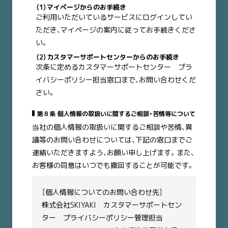
（1）マイページからのお手続き
ご利用いただいているサービスにログインしてい
ただき、マイページの案内に従ってお手続きくださ
い。
（2）カスタマーサポートセンターからのお手続き
次条に定めるカスタマーサポートセンター プラ
イバシーポリシー担当窓口まで、お問い合わせくだ
さい。
第８条 個人情報の取扱いに関するご相談・苦情等について
当社の個人情報の取扱いに関するご相談や苦情、異
議等のお問い合わせについては、下記の窓口までご
連絡いただきますよう、お願い申し上げます。また、
お客様の同意はいつでも撤回することが可能です。
［個人情報についてのお問い合わせ先］
株式会社SKIYAKI カスタマーサポートセン
ター プライバシーポリシー管理担当