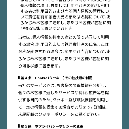
個人情報の項目、共同して利用する者の範囲、利用
する者の利用目的および当該個人情報の管理につ
いて責任を有する者の氏名または名称について、あ
らかじめお客様に通知し、またはお客様が容易に知
り得る状態に置いているとき
当社は、個人情報を特定の者との間で共同して利用
する場合、利用目的または管理責任者の氏名または
名称が変更される場合は、変更する内容について、あ
らかじめお客様に通知し、またはお客様が容易に知
り得る状態に置きます。
第４条 Cookie（クッキー）その他技術の利用
当社のサービスでは、お客様の閲覧情報を分析し、
個々のお客様に適したサービスや情報、広告等を提
供する目的のため、クッキー及び類似技術を利用し
て一定の情報を収集する場合があります。詳細は、
末尾記載のクッキーポリシーをご覧ください。
第５条 本プライバシーポリシーの変更