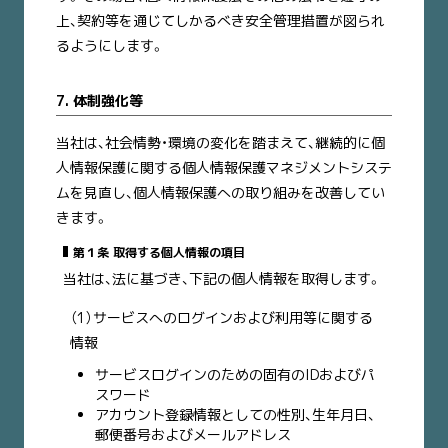
上、契約等を通じてしかるべき安全管理措置が図られ
るようにします。
7. 体制強化等
当社は、社会情勢・環境の変化を踏まえて、継続的に個
人情報保護に関する個人情報保護マネジメントシステ
ムを見直し、個人情報保護への取り組みを改善してい
きます。
第１条 取得する個人情報の項目
当社は、法に基づき、下記の個人情報を取得します。
（1）サービスへのログインおよび利用等に関する
情報
サービスログインのための固有のIDおよびパ
スワード
アカウント登録情報としての性別、生年月日、
郵便番号およびメールアドレス