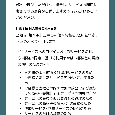
部をご提供いただけない場合は、サービスの利用を
お断りする場合がございますので、あらかじめご了
承ください。
第２条 個人情報の利用目的
当社は、第１条に記載した個人情報を、法に基づき、
下記のとおり利用します。
（1）サービスへのログインおよびサービスの利用
（お客様の同意に基づく利用またはお客様との契約
の履行のための利用）
お客様の本人確認及び認証サービスのため
お客様に適したサービスを提供・運用するた
め
お客様と当社との間の取引の成立および履行
その他のお客様によるサービスの利用のため
サービスの会員であるお客様の管理のため
サービスの商品等の梱包・発送業務のため
決済サービス・物流サービスの提供のため
サービスの対価の請求のため