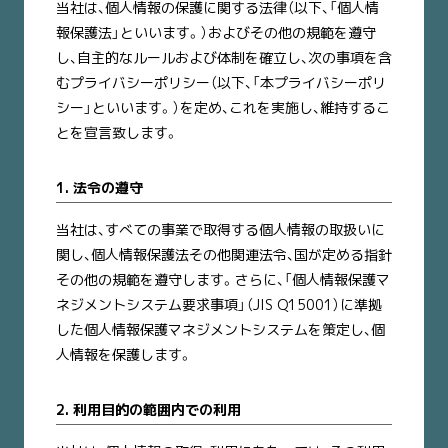
当社は、個人情報の保護に関する法律（以下、「個人情
報保護法」といいます。）およびその他の規範を遵守
し、自主的なルールおよび体制を確立し、次の事項を含
むプライバシーポリシー（以下、「本プライバシーポリ
シー」といいます。）を定め、これを実施し、維持するこ
とを宣言致します。
1. 法令の遵守
当社は、すべての事業で取得する個人情報の取扱いに
関し、個人情報保護法その他関連法令、国が定める指針
その他の規範を遵守します。さらに、「個人情報保護マ
ネジメントシステム要求事項」（JIS Q15001）に準拠
した個人情報保護マネジメントシステムを策定し、個
人情報を保護します。
2. 利用目的の範囲内での利用