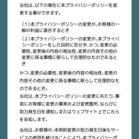
当社は、以下の場合に本プライバシーポリシーを変
更する事ができます。
（１）本プライバシーポリシーの変更が、お客様の一
般の利益に適合するとき
（２）本プライバシーポリシーの変更が、本プライバ
シーポリシーをした目的に反せず、かつ、変更の必
要性、変更後の内容の相当性、変更の内容その他の
変更に係る事情に照らして合理的なものであると
き
かつ、変更の必要性、変更後の内容の相当性、変更の
内容その他の変更に係る事情に照らして合理的なも
のであるとき。
当社は、本プライバシーポリシーの変更にあたり、事
前にお客様に変更の事実および変更箇所、ならびに
効力発生日を通知しまたはウェブサイト上でこれら
を告知します。
当社は、お客様が、本契約変更の効力発生日後もサー
ビスの使用を続けることにより、本プライバシーポ