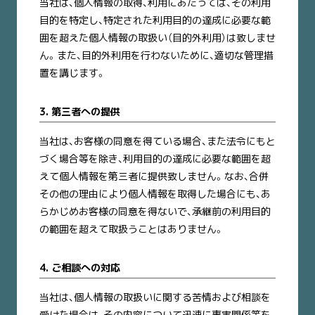
当社は、個人情報の取得、利用にあたっては、その利用
目的を特定し、特定された利用目的の達成に必要な範
囲を超えた個人情報の取扱い（目的外利用）は致しませ
ん。また、目的外利用を行わないために、適切な管理措
置を講じます。
3. 第三者への提供
当社は、お客様の同意を得ている場合、また法令にもと
づく場合等を除き、利用目的の達成に必要な範囲を超
えて個人情報を第三者に提供致しません。なお、合併
その他の理由により個人情報を取得した場合にも、あ
らかじめお客様の同意を得ないで、承継前の利用目的
の範囲を超えて取扱うことはありません。
4. ご相談への対応
当社は、個人情報の取扱いに関する苦情および相談を
受けた場合は、その内容について迅速に事実関係等を