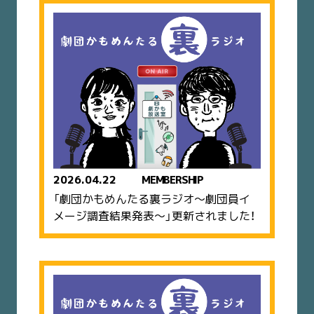
2026.04.22
MEMBERSHIP
「劇団かもめんたる裏ラジオ〜劇団員イ
メージ調査結果発表〜」更新されました！