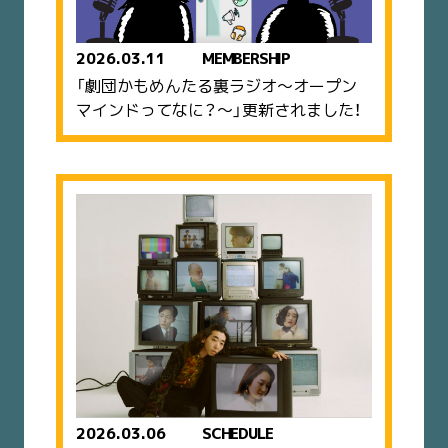
2026.03.11
MEMBERSHIP
「劇団かもめんたる裏ラジオ〜オープン
マインドってなに？〜」更新されました！
2026.03.06
SCHEDULE