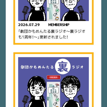
2026.07.29
MEMBERSHIP
「劇団かもめんたる裏ラジオ〜裏ラジオ
も1周年！〜」更新されました！