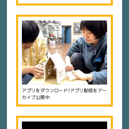
アプリをダウンロード！アプリ配信をアー
カイブ公開中