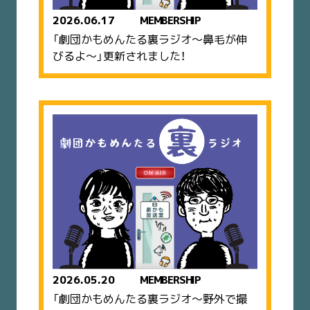
2026.06.17
MEMBERSHIP
「劇団かもめんたる裏ラジオ〜鼻毛が伸
びるよ〜」更新されました！
2026.05.20
MEMBERSHIP
「劇団かもめんたる裏ラジオ〜野外で撮