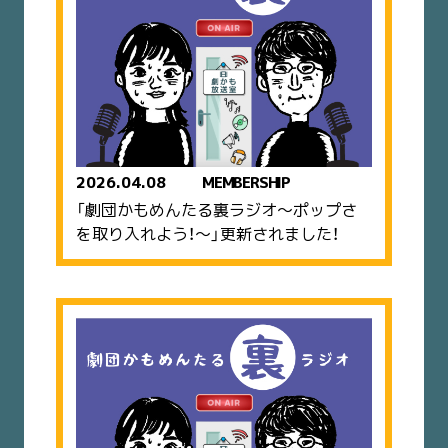
2026.04.08
MEMBERSHIP
「劇団かもめんたる裏ラジオ〜ポップさ
を取り入れよう！〜」更新されました！