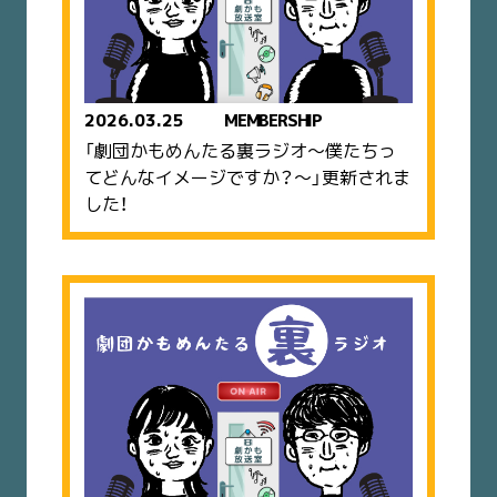
2026.03.25
MEMBERSHIP
「劇団かもめんたる裏ラジオ〜僕たちっ
てどんなイメージですか？〜」更新されま
した！