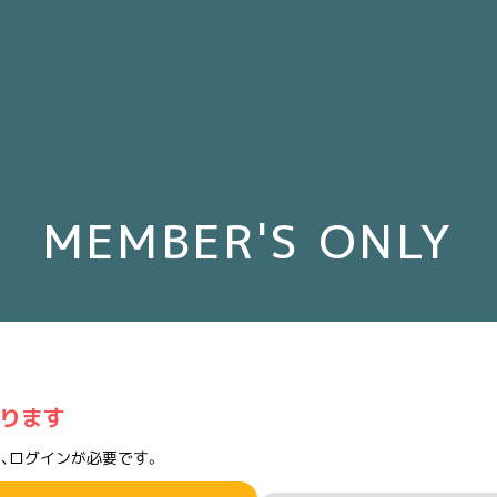
MEMBER'S ONLY
ります
、ログインが必要です。