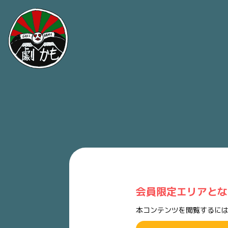
会員限定エリアとな
本コンテンツを閲覧するには