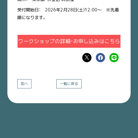
受付開始日： 2026年2月28日(土)12:00〜 ※先着
順になります。
ワークショップの詳細・お申し込みはこちら
前へ
一覧に戻る