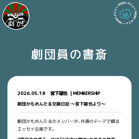
劇団員の書斎
2026.05.18
宮下雄也
MEMBERSHIP
劇団かもめんたる交換日記 〜宮下雄也より〜
劇団かもめんたるのメンバーが、共通のテーマで綴る
エッセイ企画です。