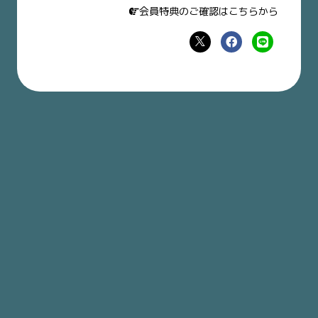
会員特典のご確認はこちらから