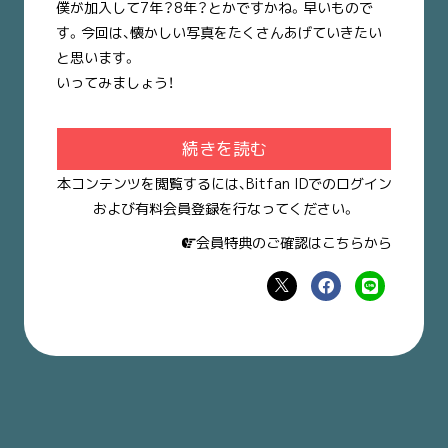
僕が加入して7年？8年？とかですかね。早いもので
す。今回は、懐かしい写真をたくさんあげていきたい
と思います。
いってみましょう！
続きを読む
本コンテンツを閲覧するには、Bitfan IDでのログイン
および有料会員登録を行なってください。
会員特典のご確認はこちらから