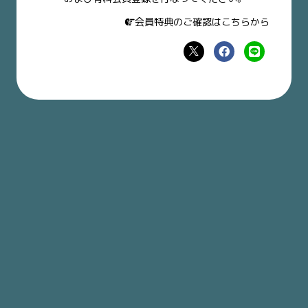
会員特典のご確認はこちらから