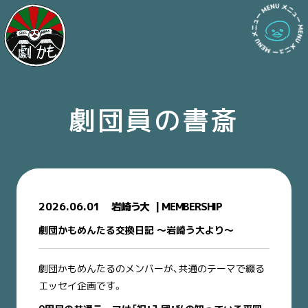
劇団員の書斎
2026.06.01
岩崎う大
MEMBERSHIP
劇団かもめんたる交換日記 〜岩崎う大より〜
劇団かもめんたるのメンバーが、共通のテーマで綴る
エッセイ企画です。