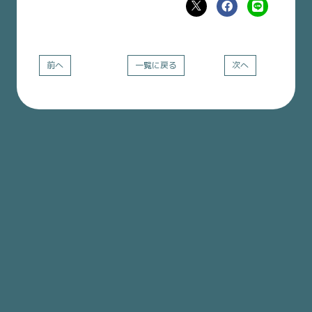
前へ
一覧に戻る
次へ