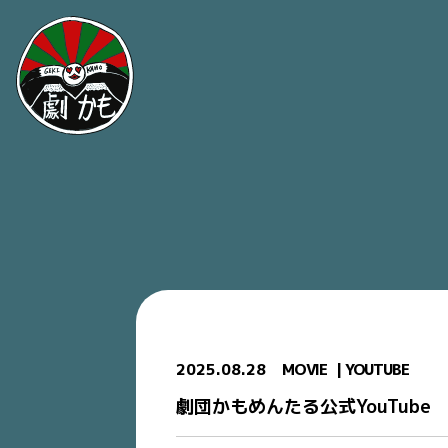
2025.08.28
MOVIE
YOUTUBE
劇団かもめんたる公式YouTub