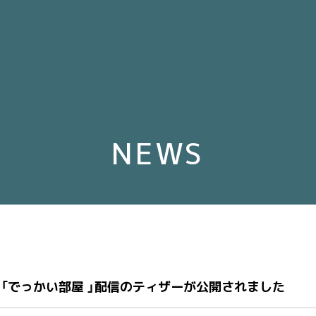
NEWS
e 「でっかい部屋 」配信のティザーが公開されました