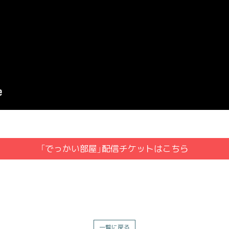
「でっかい部屋」配信チケットはこちら
一覧に戻る