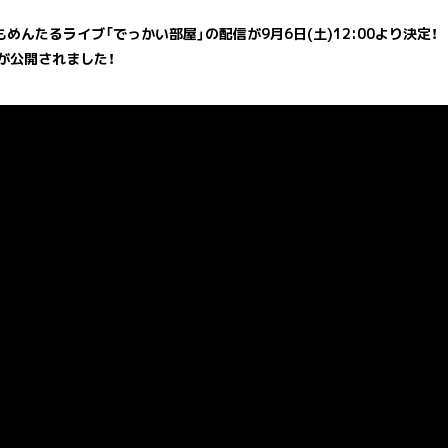
めんたるライブ「でっかい部屋」の配信が9月6日(土)12:00より決定！
が公開されました！