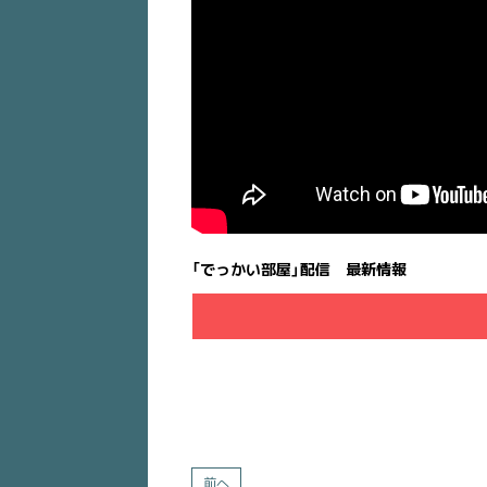
「でっかい部屋」配信 最新情報
前へ