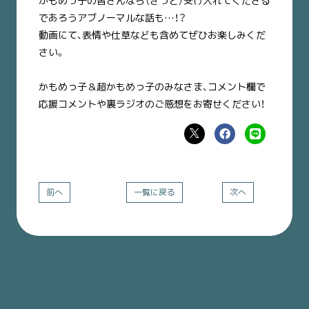
かもめっ子の皆さんなら（きっと）受け入れてくださる
であろうアブノーマルな話も…！？
動画にて、表情や仕草なども含めてぜひお楽しみくだ
さい。
かもめっ子＆超かもめっ子のみなさま、コメント欄で
応援コメントや裏ラジオのご感想をお寄せください！
前へ
一覧に戻る
次へ