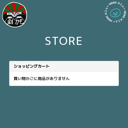
STORE
ショッピングカート
買い物かごに商品がありません