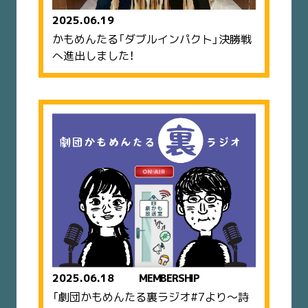
2025.06.19
かもめんたる「ダブルインパクト」決勝戦
へ進出しました！
2025.06.18
MEMBERSHIP
「劇団かもめんたる裏ラジオ#7より〜詩