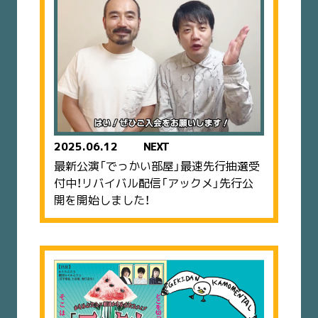
2025.06.12
NEXT
最新公演「でっかい部屋」最速先行抽選受
付中！リバイバル配信「アックメ」先行公
開を開始しました！