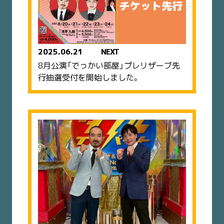
2025.06.21
NEXT
8月公演「でっかい部屋」プレリザーブ先
行抽選受付を開始しました。