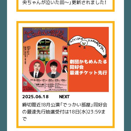
央ちゃんが泣いた回〜」更新されました！
2025.06.18
NEXT
締切間近！8月公演「でっかい部屋」同好会
の最速先行抽選受付は18日(水)23:59ま
で