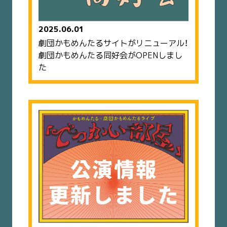
2025.06.01
劇団かもめんたるサイトがリニューアル！
劇団かもめんたる同好会がOPENしまし
た