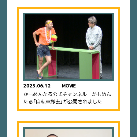
2025.06.12
MOVIE
かもめんたる公式チャンネル かもめん
たる「自転車撤去」が公開されました