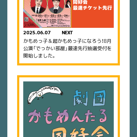
2025.06.07
NEXT
かもめっ子＆超かもめっ子になろう！8月
公演「でっかい部屋」最速先行抽選受付を
開始しました。