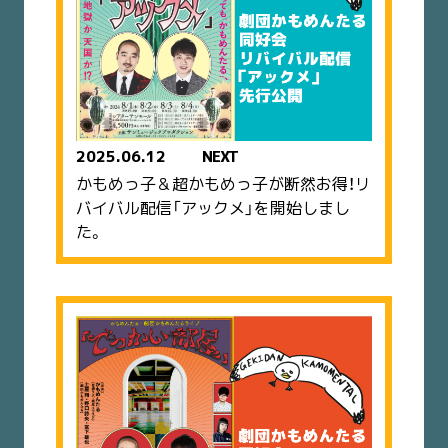
2025.06.12
NEXT
かもめっ子＆超かもめっ子が断然お得！リ
バイバル配信「アックメ」を開始しまし
た。