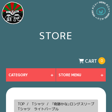
STORE
CART
0
CATEGORY
STORE MENU
TOP
Tシャツ
『奇跡かな』ロングスリーブ
Tシャツ ライトパープル