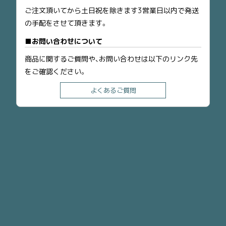
ご注文頂いてから土日祝を除きます3営業日以内で発送
の手配をさせて頂きます。
お問い合わせについて
商品に関するご質問や、お問い合わせは以下のリンク先
をご確認ください。
よくあるご質問