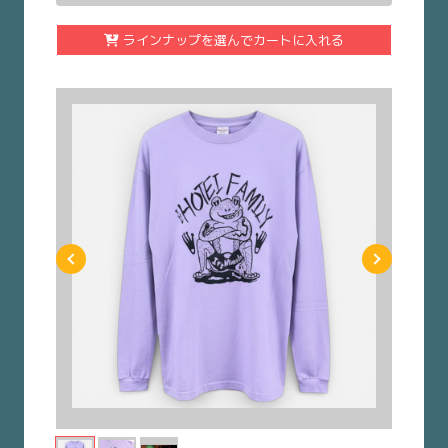
ラインナップを選んでカートに入れる