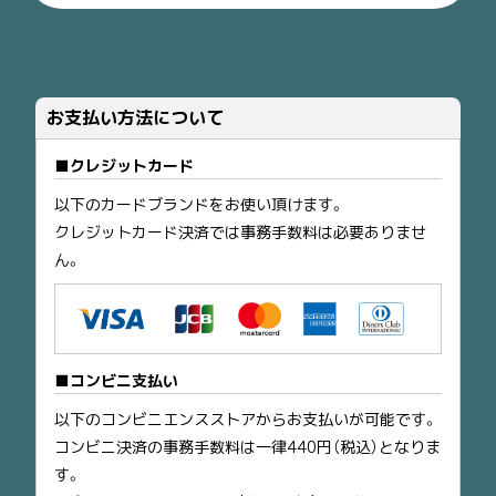
お支払い方法について
クレジットカード
以下のカードブランドをお使い頂けます。
クレジットカード決済では事務手数料は必要ありませ
ん。
コンビニ支払い
以下のコンビニエンスストアからお支払いが可能です。
コンビニ決済の事務手数料は一律440円（税込）となりま
す。