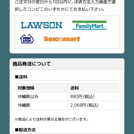
ご注文日の翌日から3日以内に、決済方法入力画面で選
択したコンビニのいずれかにてお支払い下さい。
商品発送について
送料
対象地域
送料
沖縄県以外
880円（税込）
沖縄県
2,068円（税込）
※商品により送料が異なる場合がございます。
配送方法